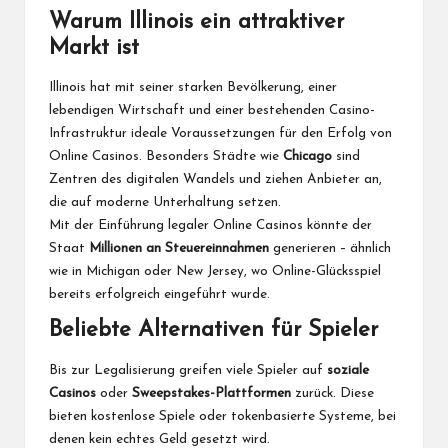
Warum Illinois ein attraktiver
Markt ist
Illinois hat mit seiner starken Bevölkerung, einer
lebendigen Wirtschaft und einer bestehenden Casino-
Infrastruktur ideale Voraussetzungen für den Erfolg von
Online Casinos. Besonders Städte wie
Chicago
sind
Zentren des digitalen Wandels und ziehen Anbieter an,
die auf moderne Unterhaltung setzen.
Mit der Einführung legaler Online Casinos könnte der
Staat
Millionen an Steuereinnahmen
generieren – ähnlich
wie in Michigan oder New Jersey, wo Online-Glücksspiel
bereits erfolgreich eingeführt wurde.
Beliebte Alternativen für Spieler
Bis zur Legalisierung greifen viele Spieler auf
soziale
Casinos
oder
Sweepstakes-Plattformen
zurück. Diese
bieten kostenlose Spiele oder tokenbasierte Systeme, bei
denen kein echtes Geld gesetzt wird.