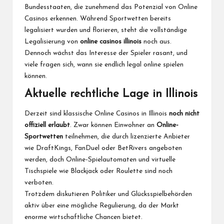
Bundesstaaten, die zunehmend das Potenzial von Online
Casinos erkennen. Während Sportwetten bereits
legalisiert wurden und florieren, steht die vollständige
Legalisierung von
online casinos illinois
noch aus.
Dennoch wächst das Interesse der Spieler rasant, und
viele fragen sich, wann sie endlich legal online spielen
können.
Aktuelle rechtliche Lage in Illinois
Derzeit sind klassische Online Casinos in Illinois
noch nicht
offiziell erlaubt
. Zwar können Einwohner an
Online-
Sportwetten
teilnehmen, die durch lizenzierte Anbieter
wie DraftKings, FanDuel oder BetRivers angeboten
werden, doch Online-Spielautomaten und virtuelle
Tischspiele wie Blackjack oder Roulette sind noch
verboten.
Trotzdem diskutieren Politiker und Glücksspielbehörden
aktiv über eine mögliche Regulierung, da der Markt
enorme wirtschaftliche Chancen bietet.