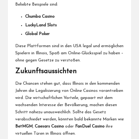
Beliebte Beispiele sind:
Chumba Casino
LuckyLand Slots
Global Poker
Diese Plattformen sind in den USA legal und ermöglichen
Spielern in Illinois, Spaß am Online-Glücksspiel zu haben –
ohne gegen Gesetze zu verstoßen.
Zukunftsaussichten
Die Chancen stehen gut, dass Illinois in den kommenden
Jahren die Legalisierung von Online Casinos vorantreiben
wird. Die wirtschaftlichen Vorteile, gepaart mit dem
wachsenden Interesse der Bevölkerung, machen diesen
Schritt nahezu unausweichlich. Sollte das Gesetz
verabschiedet werden, könnten bald bekannte Marken wie
BetMGM
,
Caesars Casino
oder
FanDuel Casino
ihre
virtuellen Türen in Illinois öffnen.