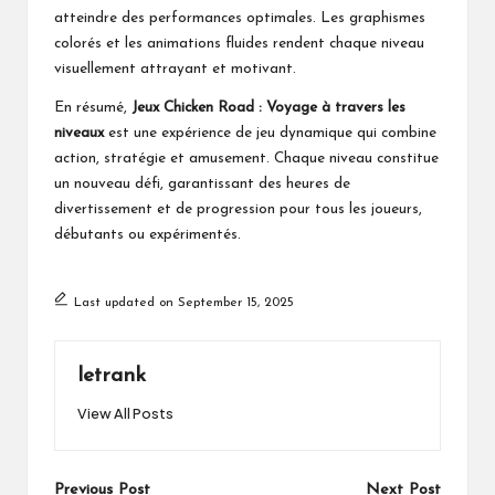
atteindre des performances optimales. Les graphismes
colorés et les animations fluides rendent chaque niveau
visuellement attrayant et motivant.
En résumé,
Jeux Chicken Road : Voyage à travers les
niveaux
est une expérience de jeu dynamique qui combine
action, stratégie et amusement. Chaque niveau constitue
un nouveau défi, garantissant des heures de
divertissement et de progression pour tous les joueurs,
débutants ou expérimentés.
Last updated on September 15, 2025
letrank
View All Posts
Previous Post
Next Post