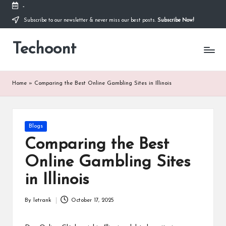
-
Subscribe to our newsletter & never miss our best posts.
Subscribe Now!
Skip
to
Techoont
content
Home
»
Comparing the Best Online Gambling Sites in Illinois
Posted
Blogs
in
Comparing the Best
Online Gambling Sites
in Illinois
By
letrank
October 17, 2025
Posted
by